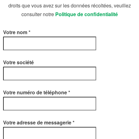
droits que vous avez sur les données récoltées, veuillez
consulter notre
Politique de confidentialité
Votre nom *
Votre société
Votre numéro de téléphone *
Votre adresse de messagerie *