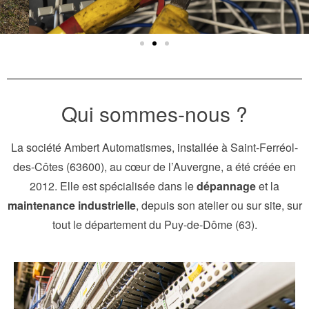
Qui sommes-nous ?
La société Ambert Automatismes, installée à Saint-Ferréol-
des-Côtes (63600), au cœur de l’Auvergne, a été créée en
2012. Elle est spécialisée dans le
dépannage
et la
maintenance industrielle
, depuis son atelier ou sur site, sur
tout le département du Puy-de-Dôme (63).