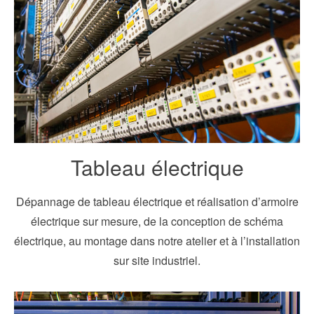
Tableau électrique
Dépannage de tableau électrique et réalisation d’armoire
électrique sur mesure, de la conception de schéma
électrique, au montage dans notre atelier et à l’installation
sur site industriel.