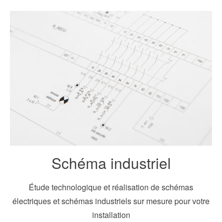
Schéma industriel
Étude technologique et réalisation de schémas
électriques et schémas industriels sur mesure pour votre
installation