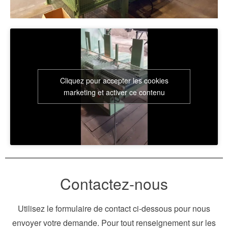
Cliquez pour accepter les cookies
marketing et activer ce contenu
Contactez-nous
Utilisez le formulaire de contact ci-dessous pour nous
envoyer votre demande. Pour tout renseignement sur les