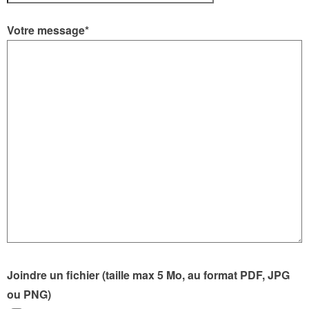
Votre message*
Joindre un fichier (taille max 5 Mo, au format PDF, JPG
ou PNG)