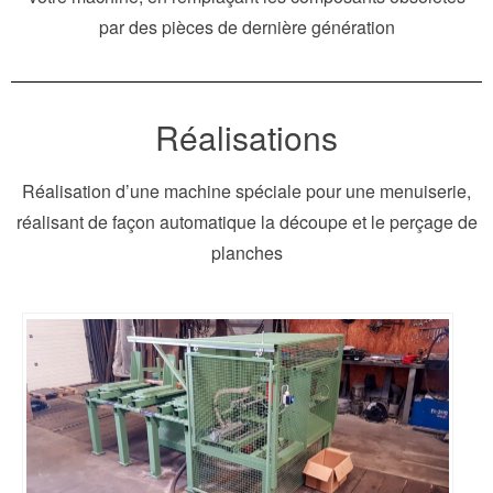
par des pièces de dernière génération
Réalisations
Réalisation d’une machine spéciale pour une menuiserie,
réalisant de façon automatique la découpe et le perçage de
planches