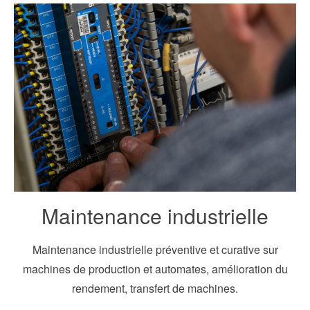
Maintenance industrielle
Maintenance industrielle préventive et curative sur
machines de production et automates, amélioration du
rendement, transfert de machines.