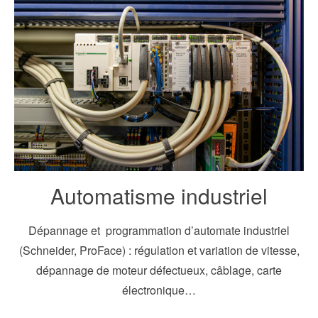
Automatisme industriel
Dépannage et programmation d’automate industriel
(Schneider, ProFace) : régulation et variation de vitesse,
dépannage de moteur défectueux, câblage, carte
électronique…