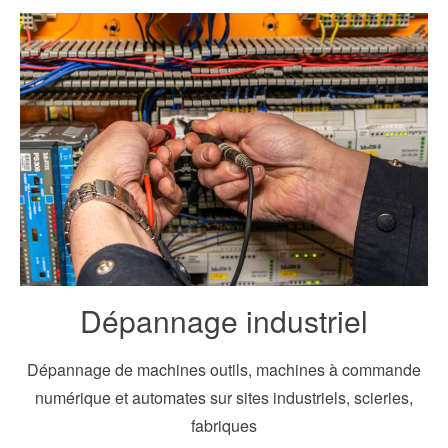
Dépannage industriel
Dépannage de machines outils, machines à commande
numérique et automates sur sites industriels, scieries,
fabriques