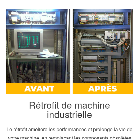
Rétrofit de machine
industrielle
Le rétrofit améliore les performances et prolonge la vie de
votre machine, en remplaçant les composants obsolètes